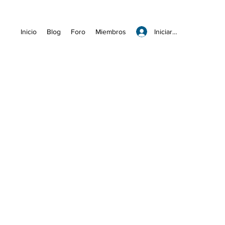
Iniciar sesión
Inicio
Blog
Foro
Miembros