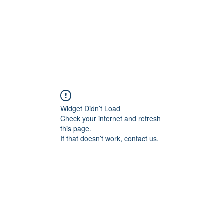
Widget Didn’t Load
Check your internet and refresh
this page.
If that doesn’t work, contact us.