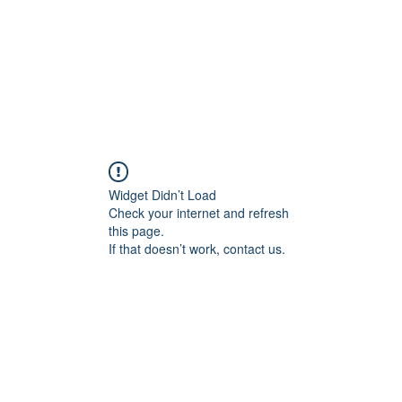
Widget Didn’t Load
Check your internet and refresh
this page.
If that doesn’t work, contact us.