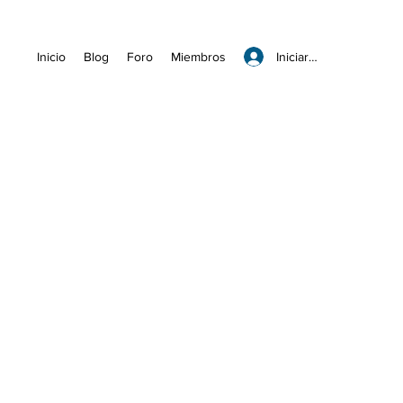
Iniciar sesión
Inicio
Blog
Foro
Miembros