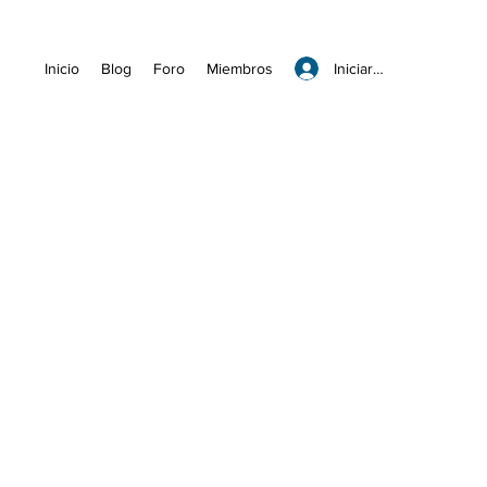
Iniciar sesión
Inicio
Blog
Foro
Miembros