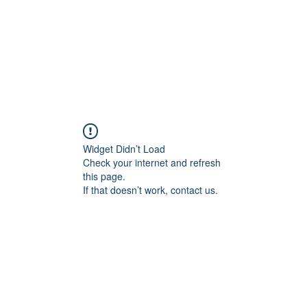
Widget Didn’t Load
Check your internet and refresh
this page.
If that doesn’t work, contact us.