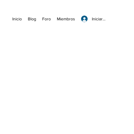
Iniciar sesión
Inicio
Blog
Foro
Miembros