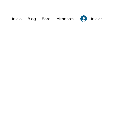
Iniciar sesión
Inicio
Blog
Foro
Miembros