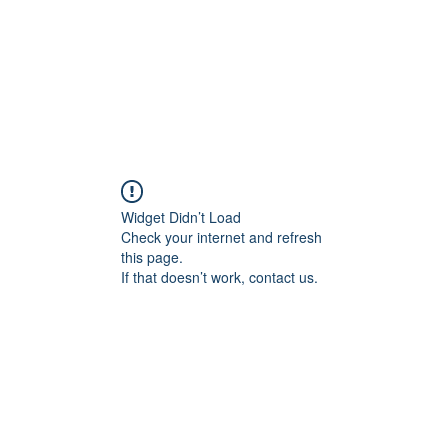
Widget Didn’t Load
Check your internet and refresh
this page.
If that doesn’t work, contact us.