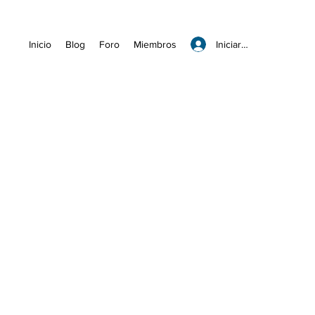
Iniciar sesión
Inicio
Blog
Foro
Miembros