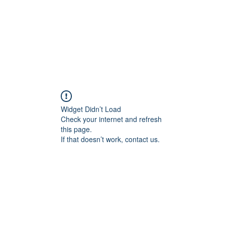
Widget Didn’t Load
Check your internet and refresh
this page.
If that doesn’t work, contact us.